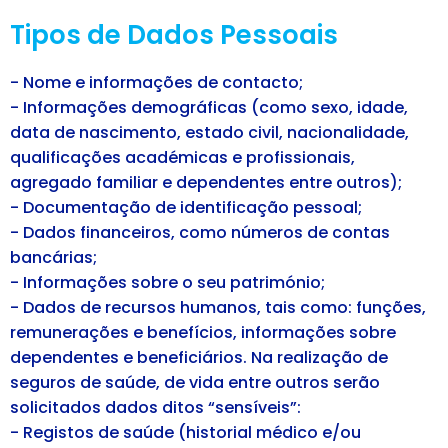
Tipos de Dados Pessoais
- Nome e informações de contacto;
- Informações demográficas (como sexo, idade,
data de nascimento, estado civil, nacionalidade,
qualificações académicas e profissionais,
agregado familiar e dependentes entre outros);
- Documentação de identificação pessoal;
- Dados financeiros, como números de contas
bancárias;
- Informações sobre o seu património;
- Dados de recursos humanos, tais como: funções,
remunerações e benefícios, informações sobre
dependentes e beneficiários. Na realização de
seguros de saúde, de vida entre outros serão
solicitados dados ditos “sensíveis”:
- Registos de saúde (historial médico e/ou