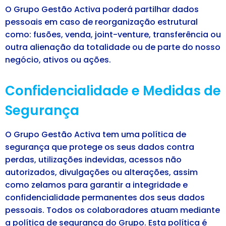
O Grupo Gestão Activa poderá partilhar dados
pessoais em caso de reorganização estrutural
como: fusões, venda, joint-venture, transferência ou
outra alienação da totalidade ou de parte do nosso
negócio, ativos ou ações.
Confidencialidade e Medidas de
Segurança
O Grupo Gestão Activa tem uma política de
segurança que protege os seus dados contra
perdas, utilizações indevidas, acessos não
autorizados, divulgações ou alterações, assim
como zelamos para garantir a integridade e
confidencialidade permanentes dos seus dados
pessoais. Todos os colaboradores atuam mediante
a política de segurança do Grupo. Esta política é