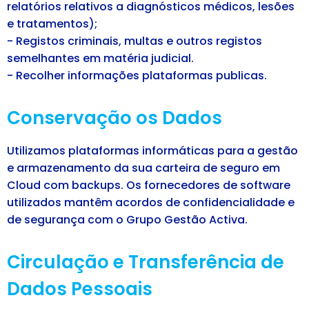
relatórios relativos a diagnósticos médicos, lesões
e tratamentos);
- Registos criminais, multas e outros registos
semelhantes em matéria judicial.
- Recolher informações plataformas publicas.
Conservação os Dados
Utilizamos plataformas informáticas para a gestão
e armazenamento da sua carteira de seguro em
Cloud com backups. Os fornecedores de software
utilizados mantêm acordos de confidencialidade e
de segurança com o Grupo Gestão Activa.
Circulação e Transferência de
Dados Pessoais