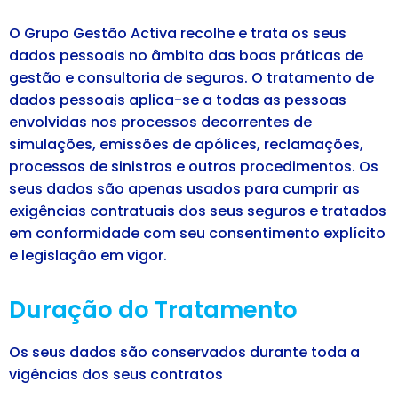
O Grupo Gestão Activa recolhe e trata os seus
dados pessoais no âmbito das boas práticas de
gestão e consultoria de seguros. O tratamento de
dados pessoais aplica-se a todas as pessoas
envolvidas nos processos decorrentes de
simulações, emissões de apólices, reclamações,
processos de sinistros e outros procedimentos. Os
seus dados são apenas usados para cumprir as
exigências contratuais dos seus seguros e tratados
em conformidade com seu consentimento explícito
e legislação em vigor.
Duração do Tratamento
Os seus dados são conservados durante toda a
vigências dos seus contratos