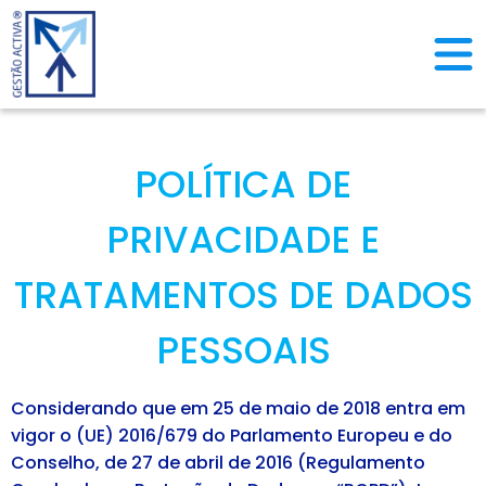
POLÍTICA DE
PRIVACIDADE E
TRATAMENTOS DE DADOS
PESSOAIS
Considerando que em 25 de maio de 2018 entra em
vigor o (UE) 2016/679 do Parlamento Europeu e do
Conselho, de 27 de abril de 2016 (Regulamento